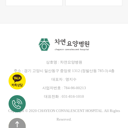
상호명 : 차연요양병원
주소 : 경기 고양시 일산동구 중앙로 1312 (정발산동 785-3) 4층
대표자 : 명지수
사업자번호 : 784-96-00213
대표전화 : 031-816-1010
Copyright © 2020 CHAYEON CONVALESCENT HOSPITAL. All Rights
Reserved.