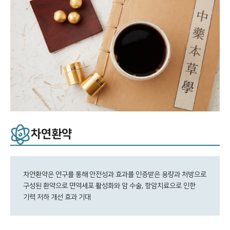
차연환약
차연환약은 연구를 통해 안전성과 효과를 인증받은 용량과 처방으로
구성된 환약으로 면역세포 활성화와 암 수술, 항암치료으로 인한
기력 저하 개선 효과 기대