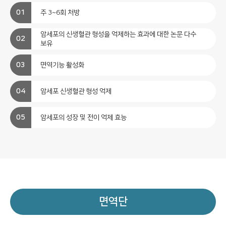
주 3~6회 처방
암세포의 신생혈관 형성을 억제하는 효과에 대한 논문 다수
보유
면역기능 활성화
암세포 신생혈관 형성 억제
암세포의 성장 및 전이 억제 효능
면역단